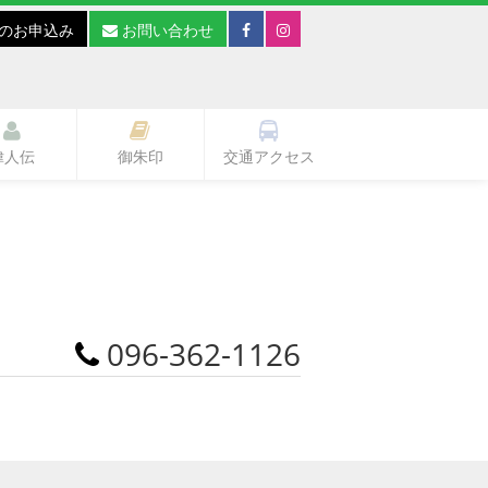
のお申込み
お問い合わせ
偉人伝
御朱印
交通アクセス
096-362-1126