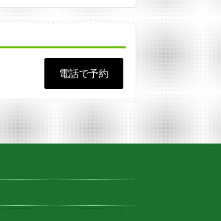
電話で予約