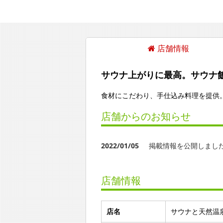
店舗情報
サウナ上がりに最高。サウナ
食材にこだわり、手仕込み料理を提供
店舗からのお知らせ
2022/01/05
掲載情報を公開しまし
店舗情報
店名
サウナと天然温