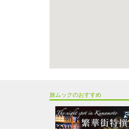
旅ムックのおすすめ