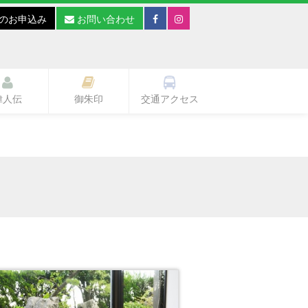
のお申込み
お問い合わせ
偉人伝
御朱印
交通アクセス