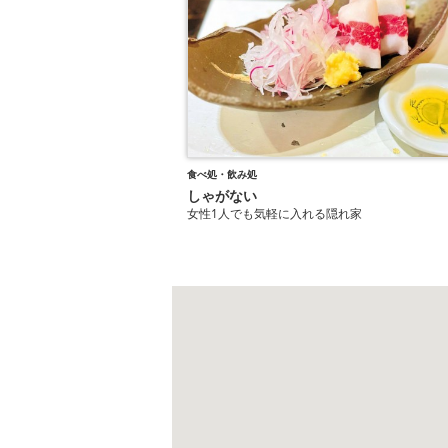
食べ処・飲み処
しゃがない
女性1人でも気軽に入れる隠れ家