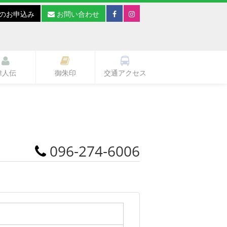
のお申込み
お問い合わせ
偉人伝
御朱印
交通アクセス
096-274-6006