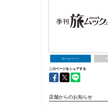
ホームページ
このページをシェアする
店舗からのお知らせ