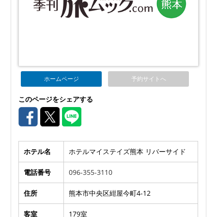
ホームページ
予約サイトへ
このページをシェアする
ホテル名
ホテルマイステイズ熊本 リバーサイド
電話番号
096-355-3110
住所
熊本市中央区紺屋今町4-12
客室
179室