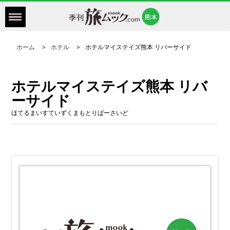
ホーム
ホテル
ホテルマイステイズ熊本 リバーサイド
ホテルマイステイズ熊本 リバ
ーサイド
ほてるまいすていずくまもとりばーさいど