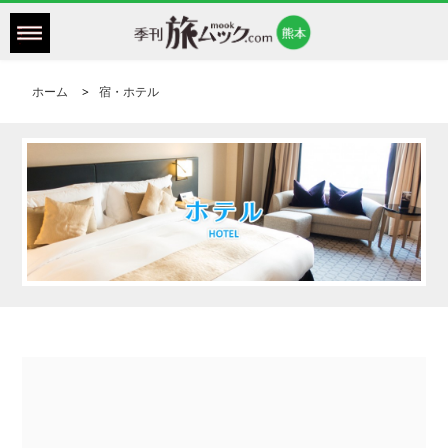
ホーム
宿・ホテル