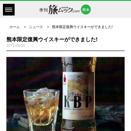
ホーム
ニュース
熊本限定復興ウイスキーができました!
熊本限定復興ウイスキーができました!
2017/06/06