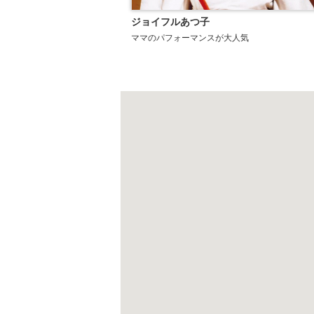
ジョイフルあつ子
ママのパフォーマンスが大人気