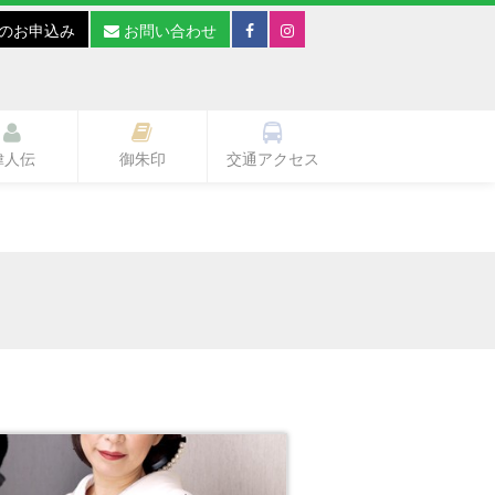
のお申込み
お問い合わせ
偉人伝
御朱印
交通アクセス