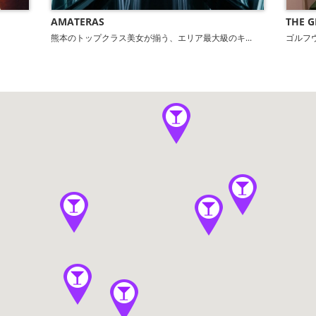
AMATERAS
THE G
熊本のトップクラス美女が揃う、エリア最大級のキ...
ゴルフ