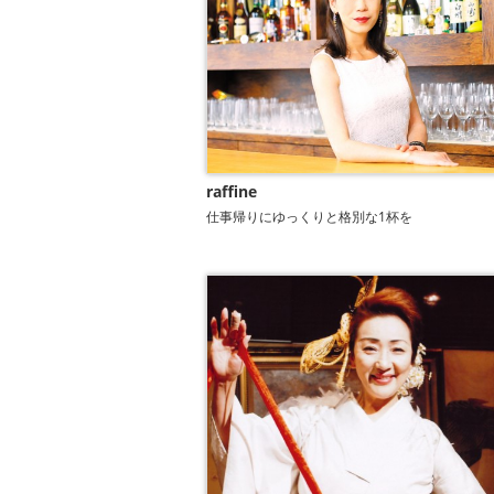
raffine
仕事帰りにゆっくりと格別な1杯を