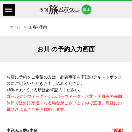
ホーム
お店の予約
お川 の予約入力画面
お店に予約をご希望の方は、必要事項を下記のテキストボック
スにご記入いただきお申し込みください。
※印のついている所は必ず記入ください。
ゴールデンウィーク・シルバーウィーク・お盆・正月等の長期
休日では対応が遅くなる場合がございますので直接、店舗にお
電話されることをお勧めします。
申込み人数※半角
（必須）