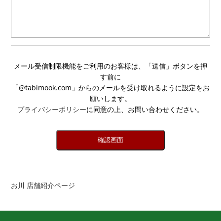
メール受信制限機能をご利用のお客様は、「送信」ボタンを押
す前に
「@tabimook.com」からのメールを受け取れるように設定をお
願いします。
プライバシーポリシー
に同意の上、お問い合わせください。
確認画面
お川 店舗紹介ページ