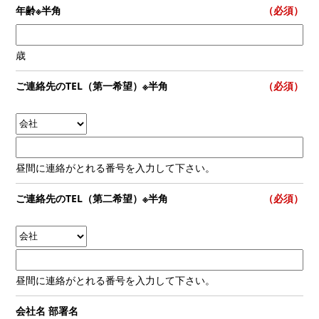
年齢※半角
（必須）
歳
ご連絡先のTEL（第一希望）※半角
（必須）
昼間に連絡がとれる番号を入力して下さい。
ご連絡先のTEL（第二希望）※半角
（必須）
昼間に連絡がとれる番号を入力して下さい。
会社名 部署名