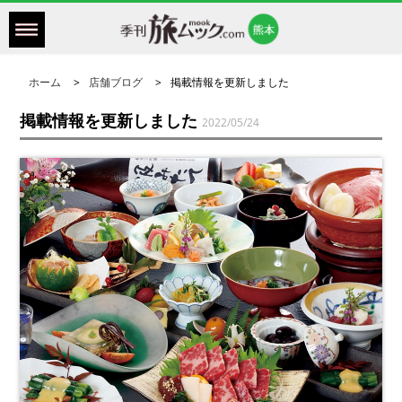
ホーム
店舗ブログ
掲載情報を更新しました
掲載情報を更新しました
2022/05/24