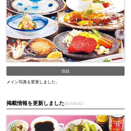
佳紋
メイン写真を変更しました。
掲載情報を更新しました
2025/06/02