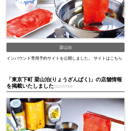
梁山泊
インバウンド専用予約サイトを公開しました。 サイトはこちら
「東京下町 梁山泊(りょうざんぱく)」の店舗情報
を掲載いたしました
2025/07/09