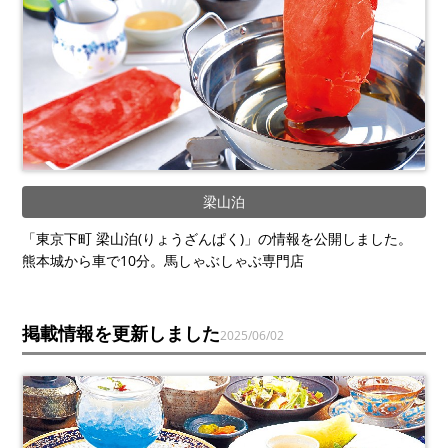
梁山泊
「東京下町 梁山泊(りょうざんぱく)」の情報を公開しました。
熊本城から車で10分。馬しゃぶしゃぶ専門店
掲載情報を更新しました
2025/06/02