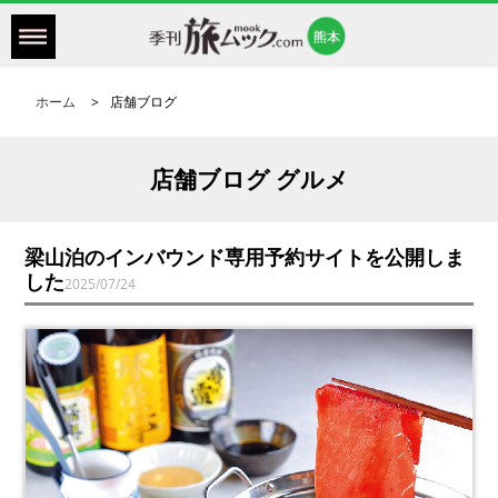
ホーム
店舗ブログ
店舗ブログ グルメ
梁山泊のインバウンド専用予約サイトを公開しま
した
2025/07/24