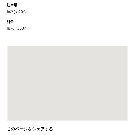
駐車場
無料(約20台)
料金
御朱印300円
このページをシェアする