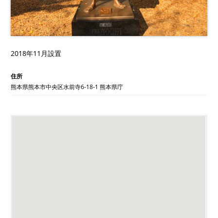
2018年11月設置
住所
熊本県熊本市中央区水前寺6-18-1 熊本県庁