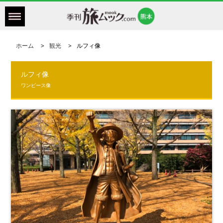
ホーム
観光
ルフィ像
ルフィ像
ワンピース像