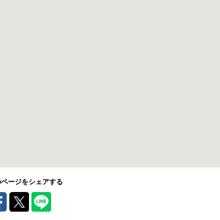
のページをシェアする