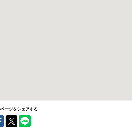
のページをシェアする