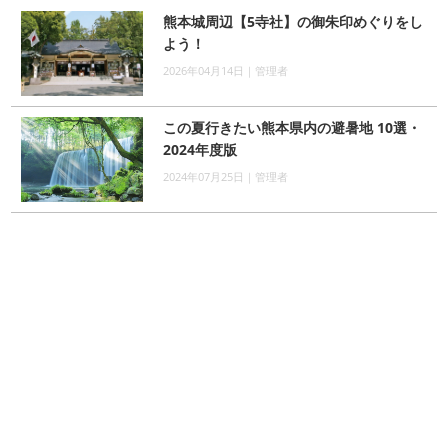
熊本城周辺【5寺社】の御朱印めぐりをし
よう！
2026年04月14日｜管理者
この夏行きたい熊本県内の避暑地 10選・
2024年度版
2024年07月25日｜管理者