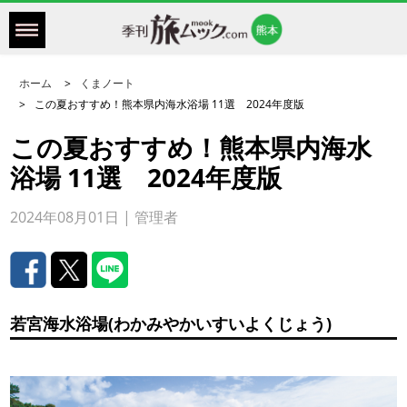
ホーム
くまノート
この夏おすすめ！熊本県内海水浴場 11選 2024年度版
この夏おすすめ！熊本県内海水
浴場 11選 2024年度版
2024年08月01日 | 管理者
若宮海水浴場(わかみやかいすいよくじょう)