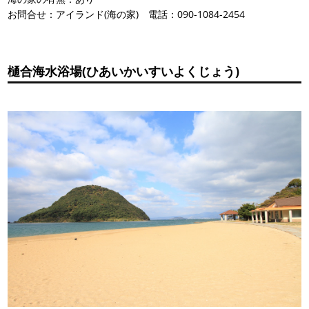
お問合せ：アイランド(海の家) 電話：090-1084-2454
樋合海水浴場(ひあいかいすいよくじょう)