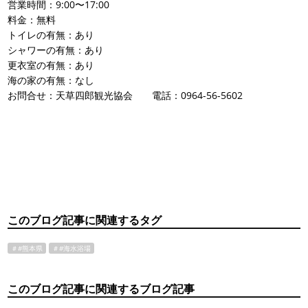
営業時間：9:00〜17:00
料金：無料
トイレの有無：あり
シャワーの有無：あり
更衣室の有無：あり
海の家の有無：なし
お問合せ：天草四郎観光協会 電話：0964-56-5602
このブログ記事に関連するタグ
＃#熊本県
＃#海水浴場
このブログ記事に関連するブログ記事