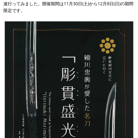
速行ってみました。開催期間は11月30日(土)から12月8日(日)の期間
限定です。