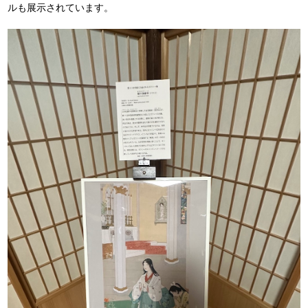
ルも展示されています。