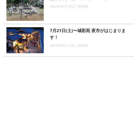
2026年02月12日｜管理者
7月21日(土)〜城彩苑 夜市がはじまりま
す！
2018年07月11日｜管理者