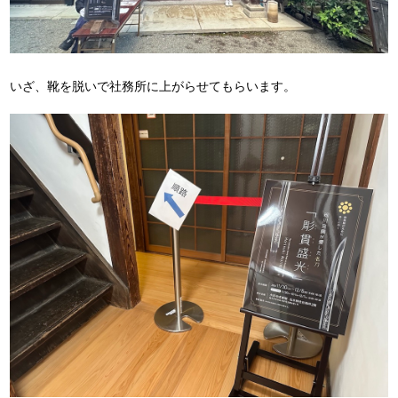
いざ、靴を脱いで社務所に上がらせてもらいます。