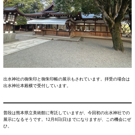
出水神社の御朱印と御朱印帳の展示もされています。拝受の場合は
出水神社本殿横で受付しています。
普段は熊本県立美術館に寄託していますが、今回初の出水神社での
展示になるそうです。12月8日(日)までになりますが、この機会にぜ
ひ。