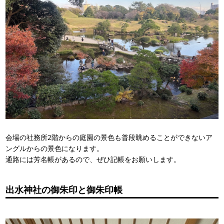
会場の社務所2階からの庭園の景色も普段眺めることができないア
ングルからの景色になります。
通路には芳名帳があるので、ぜひ記帳をお願いします。
出水神社の御朱印と御朱印帳