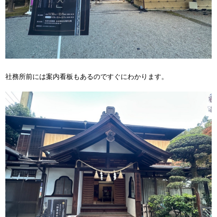
社務所前には案内看板もあるのですぐにわかります。