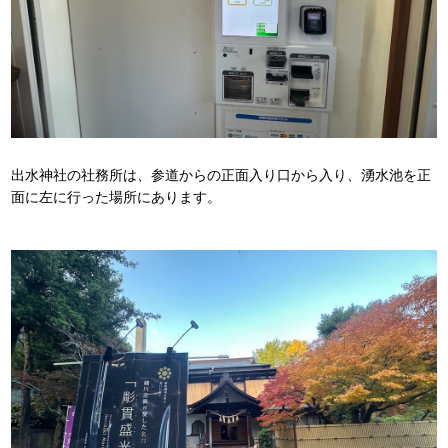
出水神社の社務所は、参道からの正面入り口から入り、湧水池を正
面に左に行った場所にあります。