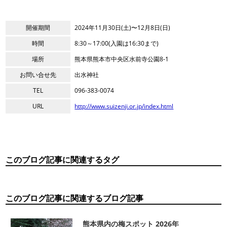
開催期間
2024年11月30日(土)〜12月8日(日)
時間
8:30～17:00(入園は16:30まで)
場所
熊本県熊本市中央区水前寺公園8-1
お問い合せ先
出水神社
TEL
096-383-0074
URL
http://www.suizenji.or.jp/index.html
このブログ記事に関連するタグ
このブログ記事に関連するブログ記事
熊本県内の梅スポット 2026年