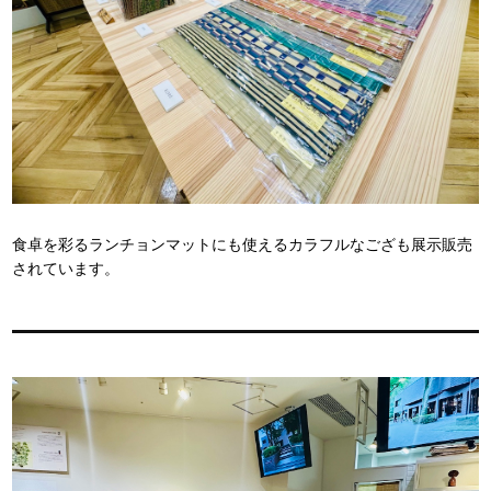
食卓を彩るランチョンマットにも使えるカラフルなござも展示販売
されています。