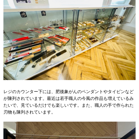
レジのカウンター下には、肥後象がんのペンダントやタイピンなど
が陳列されています。最近は若手職人の今風の作品も増えているみ
たいで、見ているだけでも楽しいです。また、職人の手で作られた
刃物も陳列されています。