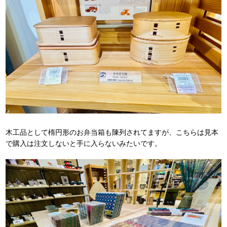
木工品として楕円形のお弁当箱も陳列されてますが、こちらは見本
で購入は注文しないと手に入らないみたいです。