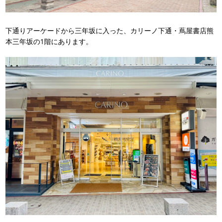
下通りアーケードから三年坂に入った、カリーノ下通・蔦屋書店熊
本三年坂の1階にあります。