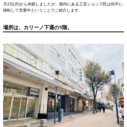
月2日(月)から休館しましたが、館内にある工芸ショップ匠は街中に
移転して営業中ということでご紹介します。
場所は、カリーノ下通の1階。