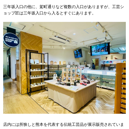
三年坂入口の他に、駕町通りなど複数の入口がありますが、工芸シ
ョップ匠は三年坂入口から入るとすぐにあります。
店内には所狭しと熊本を代表する伝統工芸品が展示販売されていま