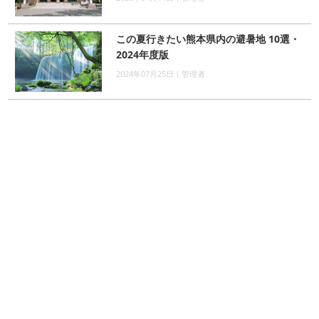
この夏行きたい熊本県内の避暑地 10選・
2024年度版
2024年07月25日｜管理者