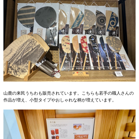
山鹿の来民うちわも販売されています。こちらも若手の職人さんの
作品が増え、小型タイプやおしゃれな柄が増えています。