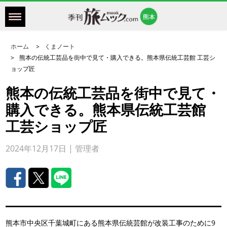
ホーム
くまノート
熊本の伝統工芸品を街中で見て・購入できる。熊本県伝統工芸館 工芸シ
ョップ匠
熊本の伝統工芸品を街中で見て・
購入できる。熊本県伝統工芸館
工芸ショップ匠
2024年12月17日 | 管理者
熊本市中央区千葉城町にある熊本県伝統芸館が改装工事のために9