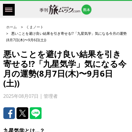
ホーム
くまノート
悪いことを避け良い結果を引き寄せる!?「九星気学」気になる今月の運勢
(8月7日(木)〜9月6日(土))
悪いことを避け良い結果を引き
寄せる!?「九星気学」気になる今
月の運勢(8月7日(木)〜9月6日
(土))
2025年08月07日 | 管理者
九星気学とは…？