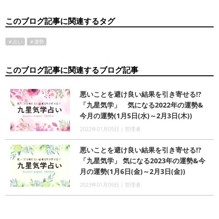
このブログ記事に関連するタグ
＃占い
＃運勢
このブログ記事に関連するブログ記事
悪いことを避け良い結果を引き寄せる!?
「九星気学」 気になる2022年の運勢&
今月の運勢(1月5日(水)～2月3日(木))
2022年01月05日｜管理者
悪いことを避け良い結果を引き寄せる!?
「九星気学」 気になる2023年の運勢&今
月の運勢(1月6日(金)～2月3日(金))
2023年01月09日｜管理者