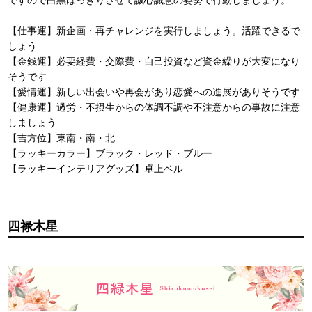
【仕事運】新企画・再チャレンジを実行しましょう。活躍できるで
しょう
【金銭運】必要経費・交際費・自己投資など資金繰りが大変になり
そうです
【愛情運】新しい出会いや再会があり恋愛への進展がありそうです
【健康運】過労・不摂生からの体調不調や不注意からの事故に注意
しましょう
【吉方位】東南・南・北
【ラッキーカラー】ブラック・レッド・ブルー
【ラッキーインテリアグッズ】卓上ベル
四禄木星