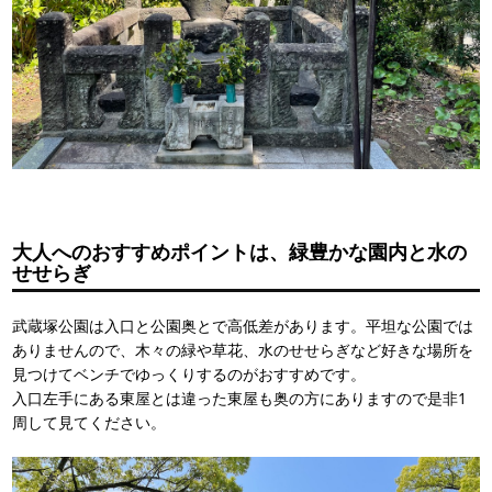
大人へのおすすめポイントは、緑豊かな園内と水の
せせらぎ
武蔵塚公園は入口と公園奥とで高低差があります。平坦な公園では
ありませんので、木々の緑や草花、水のせせらぎなど好きな場所を
見つけてベンチでゆっくりするのがおすすめです。
入口左手にある東屋とは違った東屋も奥の方にありますので是非1
周して見てください。