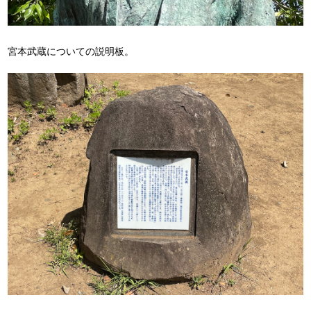
宮本武蔵についての説明板。