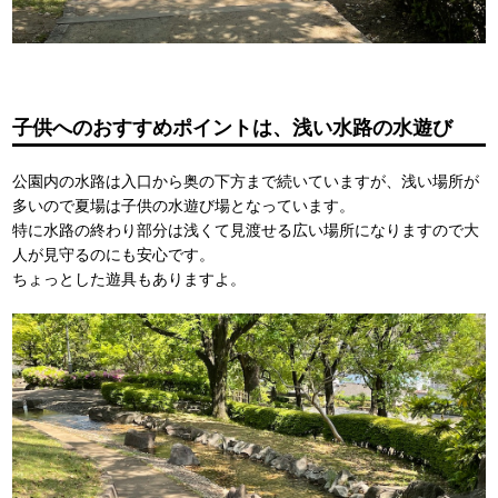
子供へのおすすめポイントは、浅い水路の水遊び
公園内の水路は入口から奥の下方まで続いていますが、浅い場所が
多いので夏場は子供の水遊び場となっています。
特に水路の終わり部分は浅くて見渡せる広い場所になりますので大
人が見守るのにも安心です。
ちょっとした遊具もありますよ。