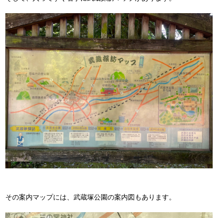
その案内マップには、武蔵塚公園の案内図もあります。