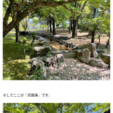
そしてここが「武蔵塚」です。