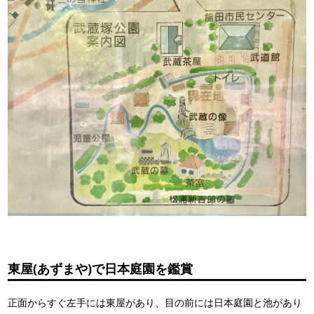
東屋(あずまや)で日本庭園を鑑賞
正面からすぐ左手には東屋があり、目の前には日本庭園と池があり