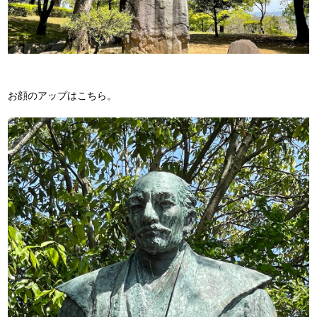
お顔のアップはこちら。