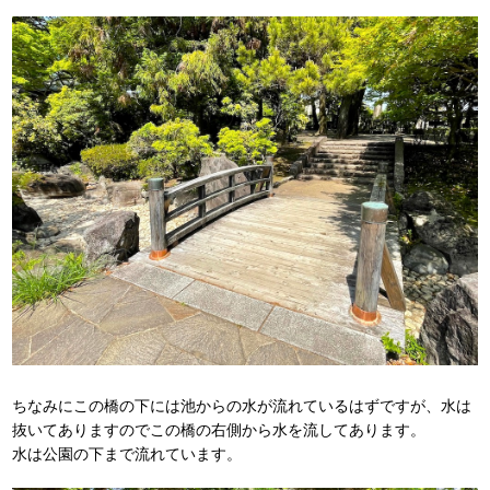
ちなみにこの橋の下には池からの水が流れているはずですが、水は
抜いてありますのでこの橋の右側から水を流してあります。
水は公園の下まで流れています。