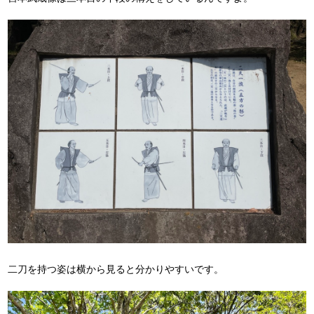
二刀を持つ姿は横から見ると分かりやすいです。