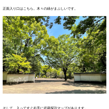
正面入り口はこちら。木々の緑がまぶしいです。
そして、入ってすぐ右手に武蔵探訪マップがあります。