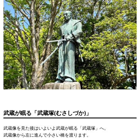
武蔵が眠る「武蔵塚(むさしづか)」
武蔵像を見た後はいよいよ武蔵が眠る「武蔵塚」へ。
武蔵像から左に進んで小さい橋を渡ります。