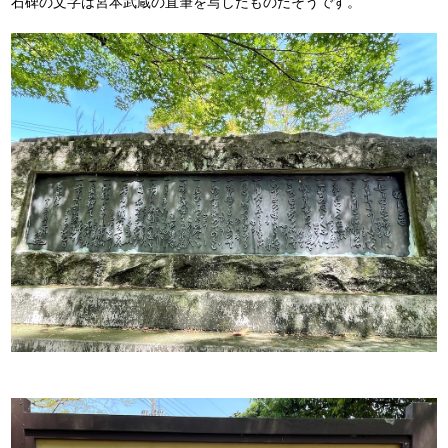
石碑の文字は宮本武蔵の直筆を写したものだそうです。