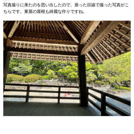
写真撮りに来たのを思い出したので、座った目線で撮った写真がこ
ちらです。東屋の屋根も綺麗な作りですね。