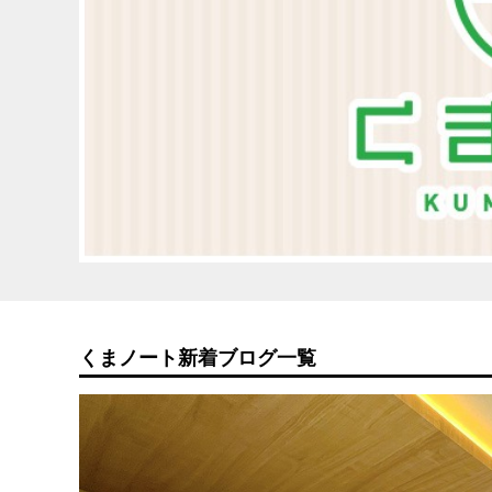
くまノート新着ブログ一覧