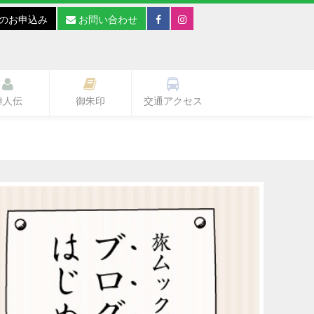
のお申込み
お問い合わせ
偉人伝
御朱印
交通アクセス