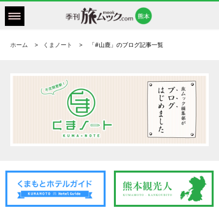
ホーム
くまノート
「#山鹿」のブログ記事一覧