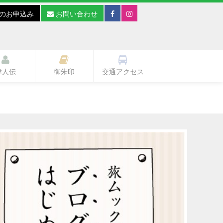
のお申込み
お問い合わせ
偉人伝
御朱印
交通アクセス