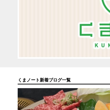
くまノート新着ブログ一覧