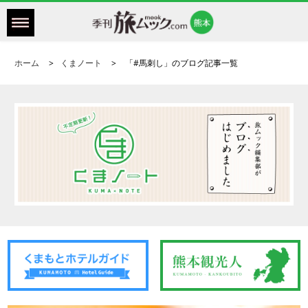
ホーム
くまノート
「#馬刺し」のブログ記事一覧