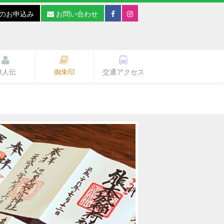
のお申込み
お問い合わせ
偉人伝
御朱印
交通アクセス