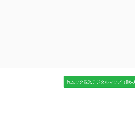
旅ムック観光デジタルマップ（御朱