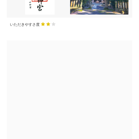
いただきやすさ度