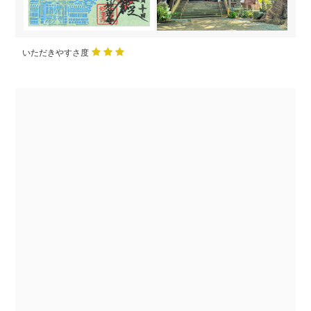
いただきやすさ度