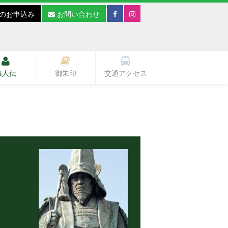
のお申込み
お問い合わせ
偉人伝
御朱印
交通アクセス